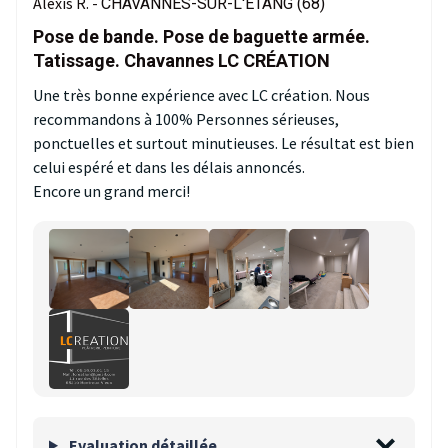
Alexis R. -
CHAVANNES-SUR-L'ÉTANG (68)
Pose de bande. Pose de baguette armée.
Tatissage. Chavannes LC CRÉATION
Une très bonne expérience avec LC création. Nous
recommandons à 100% Personnes sérieuses,
ponctuelles et surtout minutieuses. Le résultat est bien
celui espéré et dans les délais annoncés.
Encore un grand merci!
Evaluation détaillée