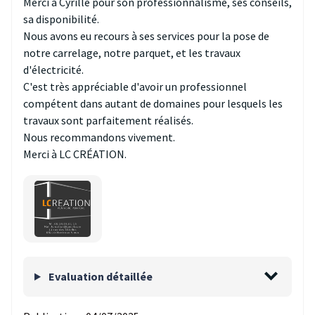
Merci à Cyrille pour son professionnalisme, ses conseils,
sa disponibilité.
Nous avons eu recours à ses services pour la pose de
notre carrelage, notre parquet, et les travaux
d'électricité.
C'est très appréciable d'avoir un professionnel
compétent dans autant de domaines pour lesquels les
travaux sont parfaitement réalisés.
Nous recommandons vivement.
Merci à LC CRÉATION.
Evaluation détaillée