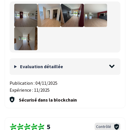
Evaluation détaillée
Publication :
04/11/2025
Expérience :
11/2025
Sécurisé dans la blockchain
5
Contrôlé