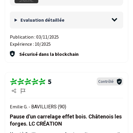
Evaluation détaillée
Publication :
03/11/2025
Expérience :
10/2025
Sécurisé dans la blockchain
5
Contrôlé
Emilie G. -
BAVILLIERS (90)
Pause d'un carrelage effet bois. Châtenois les
forges. LC CRÉATION