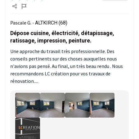
Pascale G. -
ALTKIRCH (68)
Dépose cuisine, électricité, détapissage,
ratissage, impression, peinture.
Une approche du travail très professionnelle. Des
conseils pertinents sur des choses auxquelles nous
n'avions pas pensé. Au final, un très beau rendu . Nous
recommandons LC création pour vos travaux de
rénovation.....