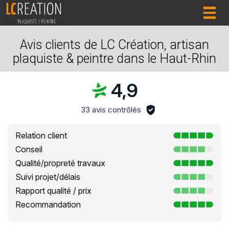
Togg
navig
Avis clients de LC Création, artisan
plaquiste & peintre dans le Haut-Rhin
4,9
33 avis contrôlés
Relation client
Conseil
Qualité/propreté travaux
Suivi projet/délais
Rapport qualité / prix
Recommandation