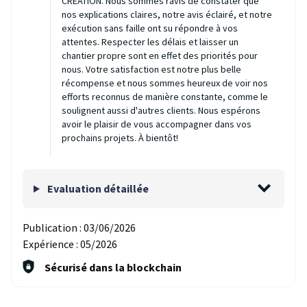
CREATION. Nous sommes ravis de constater que
nos explications claires, notre avis éclairé, et notre
exécution sans faille ont su répondre à vos
attentes. Respecter les délais et laisser un
chantier propre sont en effet des priorités pour
nous. Votre satisfaction est notre plus belle
récompense et nous sommes heureux de voir nos
efforts reconnus de manière constante, comme le
soulignent aussi d'autres clients. Nous espérons
avoir le plaisir de vous accompagner dans vos
prochains projets. À bientôt!
Evaluation détaillée
Publication :
03/06/2026
Expérience :
05/2026
Sécurisé dans la blockchain