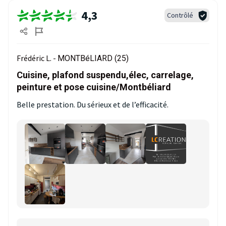
4,3
Contrôlé
Frédéric L. -
MONTBéLIARD (25)
Cuisine, plafond suspendu,élec, carrelage,
peinture et pose cuisine/Montbéliard
Belle prestation. Du sérieux et de l’efficacité.