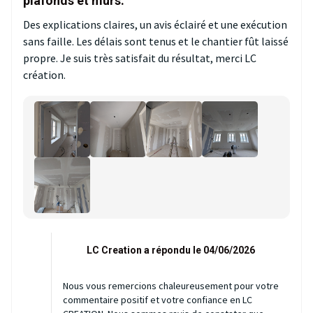
plafonds et murs.
Des explications claires, un avis éclairé et une exécution
sans faille. Les délais sont tenus et le chantier fût laissé
propre. Je suis très satisfait du résultat, merci LC
création.
LC Creation a répondu le 04/06/2026
Nous vous remercions chaleureusement pour votre
commentaire positif et votre confiance en LC