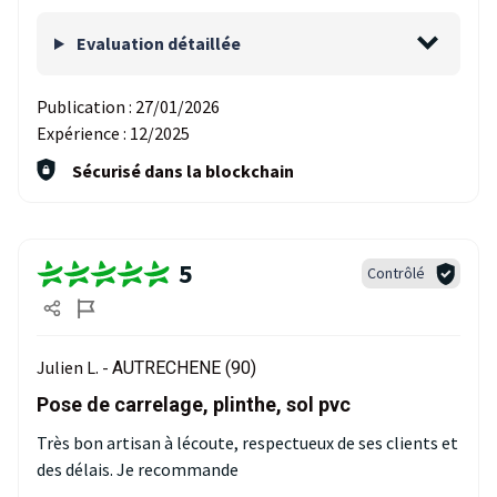
Evaluation détaillée
Publication :
27/01/2026
Expérience :
12/2025
Sécurisé dans la blockchain
5
Contrôlé
Julien L. -
AUTRECHENE (90)
Pose de carrelage, plinthe, sol pvc
Très bon artisan à lécoute, respectueux de ses clients et
des délais. Je recommande