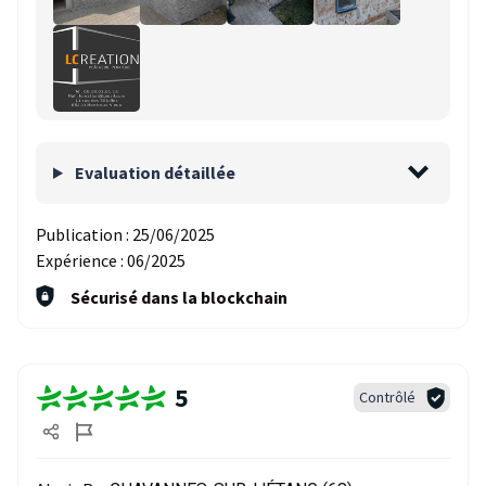
Evaluation détaillée
Publication :
25/06/2025
Expérience :
06/2025
Sécurisé dans la blockchain
5
Contrôlé