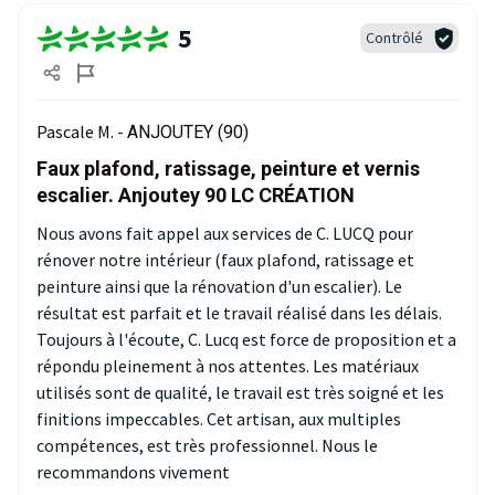
5
Contrôlé
Pascale M. -
ANJOUTEY (90)
Faux plafond, ratissage, peinture et vernis
escalier. Anjoutey 90 LC CRÉATION
Nous avons fait appel aux services de C. LUCQ pour
rénover notre intérieur (faux plafond, ratissage et
peinture ainsi que la rénovation d'un escalier). Le
résultat est parfait et le travail réalisé dans les délais.
Toujours à l'écoute, C. Lucq est force de proposition et a
répondu pleinement à nos attentes. Les matériaux
utilisés sont de qualité, le travail est très soigné et les
finitions impeccables. Cet artisan, aux multiples
compétences, est très professionnel. Nous le
recommandons vivement