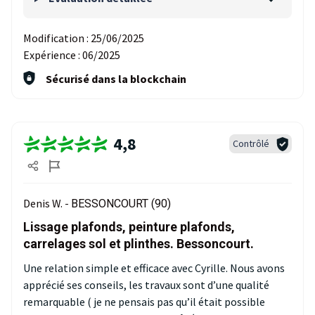
Modification :
25/06/2025
Expérience :
06/2025
Sécurisé dans la blockchain
4,8
Contrôlé
Denis W. -
BESSONCOURT (90)
Lissage plafonds, peinture plafonds,
carrelages sol et plinthes. Bessoncourt.
Une relation simple et efficace avec Cyrille. Nous avons
apprécié ses conseils, les travaux sont d’une qualité
remarquable ( je ne pensais pas qu’il était possible