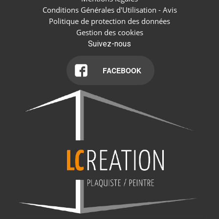
Conditions Générales d'Utilisation - Avis
Politique de protection des données
Gestion des cookies
Suivez-nous
FACEBOOK