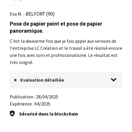
Eva M. -
BELFORT (90)
Pose de papier peint et pose de papier
panoramique.
C'est la deuxieme fois que je fais appel aux services de
l'entreprise LC Création et le travail a été réalisé encore
une fois avec soin et professionalisme. Le résultat est
très soigné.
Evaluation détaillée
Publication :
28/04/2025
Expérience :
04/2025
Sécurisé dans la blockchain