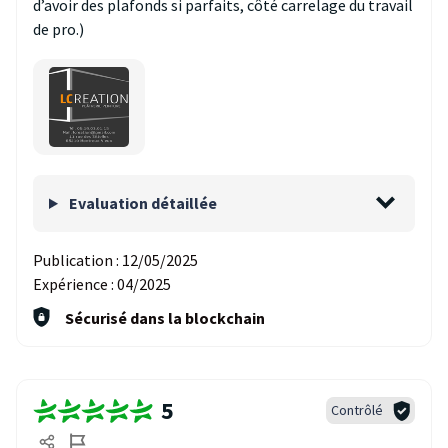
d’avoir des plafonds si parfaits, côté carrelage du travail
de pro.)
Evaluation détaillée
Publication :
12/05/2025
Expérience :
04/2025
Sécurisé dans la blockchain
5
Contrôlé